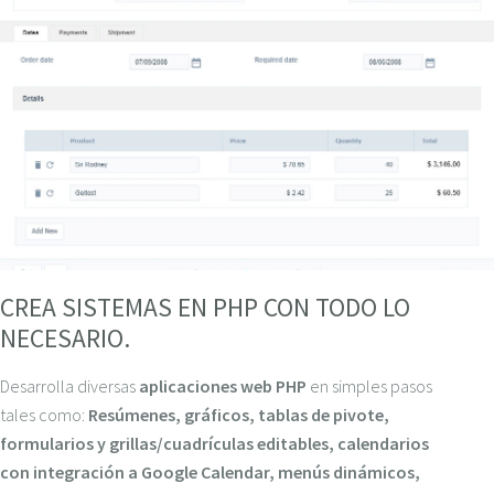
CREA SISTEMAS EN PHP CON TODO LO
NECESARIO.
Desarrolla diversas
aplicaciones web PHP
en simples pasos
tales como:
Resúmenes, gráficos, tablas de pivote,
formularios y grillas/cuadrículas editables, calendarios
con integración a Google Calendar, menús dinámicos,