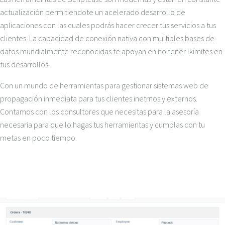
actualización permitiendote un acelerado desarrollo de
aplicaciones con las cuales podrás hacer crecer tus servicios a tus
clientes. La capacidad de conexión nativa con multiples bases de
datos mundialmente reconocidas te apoyan en no tener lkímites en
tus desarrollos.
Con un mundo de herramientas para gestionar sistemas web de
propagación inmediata para tus clientes inetrnos y externos.
Contamos con los consultores que necesitas para la asesoría
necesaria para que lo hagas tus herramientas y cumplas con tu
metas en poco tiempo.