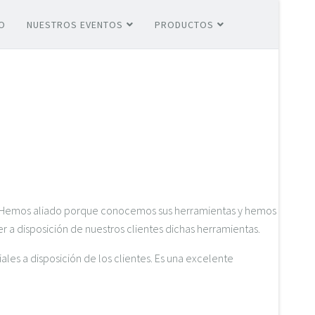
O
NUESTROS EVENTOS
PRODUCTOS
lo. Hemos aliado porque conocemos sus herramientas y hemos
r a disposición de nuestros clientes dichas herramientas.
les a disposición de los clientes. Es una excelente