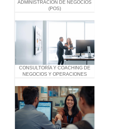
ADMINISTRACIÓN DE NEGOCIOS
(POS)
CONSULTORÍA Y COACHING DE
NEGOCIOS Y OPERACIONES