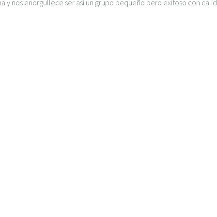
 y nos enorgullece ser así un grupo pequeño pero exitoso con calida