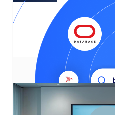
Entregando experiencias