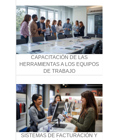
CAPACITACIÓN DE LAS
HERRAMIENTAS A LOS EQUIPOS
DE TRABAJO
SISTEMAS DE FACTURACIÓN Y