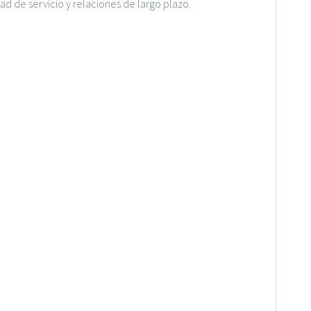
d de servicio y relaciones de largo plazo.