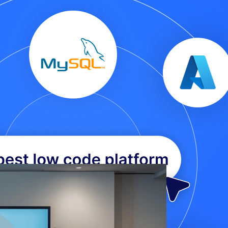
 extraordinarias