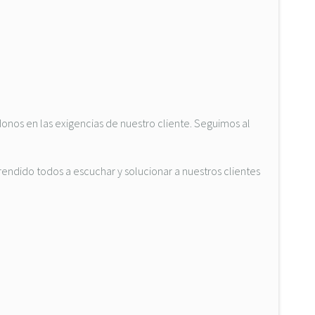
onos en las exigencias de nuestro cliente. Seguimos al
ndido todos a escuchar y solucionar a nuestros clientes