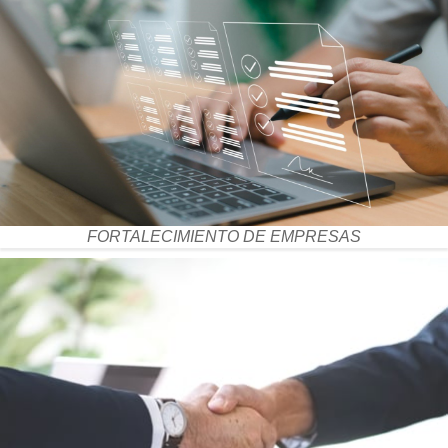
FORTALECIMIENTO DE EMPRESAS