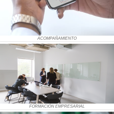
ACOMPAÑAMIENTO
FORMACIÓN EMPRESARIAL