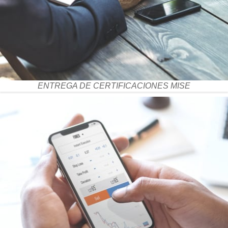
ENTREGA DE CERTIFICACIONES MISE