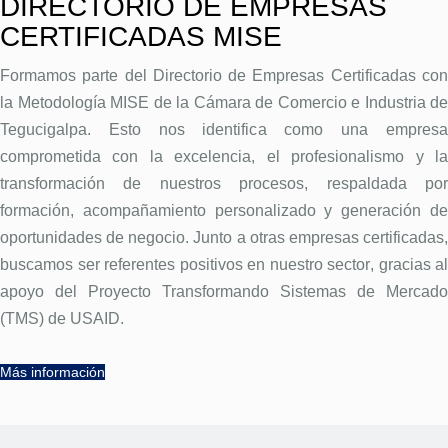
DIRECTORIO DE EMPRESAS
CERTIFICADAS MISE
Formamos parte del
Directorio de Empresas Certificadas co
la Metodología MISE
de la Cámara de Comercio e Industria de
Tegucigalpa. Esto nos identifica como una empresa
comprometida con la
excelencia, el profesionalismo y l
transformación de nuestros procesos
, respaldada po
formación, acompañamiento personalizado y generación de
oportunidades de negocio. Junto a otras empresas certificadas,
buscamos ser
referentes positivos en nuestro sector
, gracias al
apoyo del
Proyecto Transformando Sistemas de Mercado
(TMS) de USAID
.
Más información