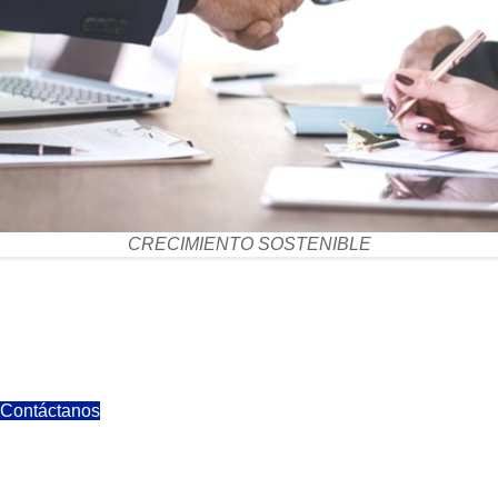
CRECIMIENTO SOSTENIBLE
Contáctanos