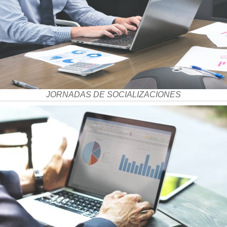
JORNADAS DE SOCIALIZACIONES