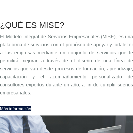
¿QUÉ ES MISE?
El Modelo Integral de Servicios Empresariales (MISE), es una
plataforma de servicios con el propósito de apoyar y fortalecer
a las empresas mediante un conjunto de servicios que le
permitirá mejorar, a través de el diseño de una línea de
servicios que van desde procesos de formación, aprendizaje,
capacitación y el acompañamiento personalizado de
consultores expertos durante un año, a fin de cumplir sueños
empresariales.
Más información