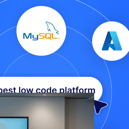
cia en todo momento