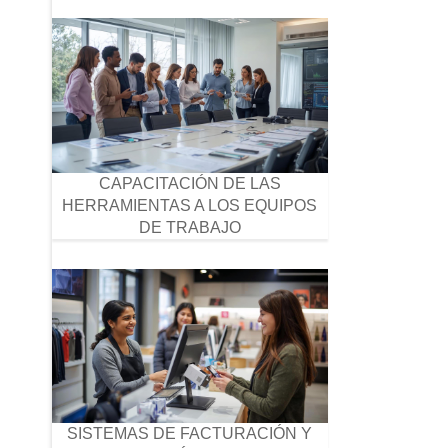
CAPACITACIÓN DE LAS
HERRAMIENTAS A LOS EQUIPOS
DE TRABAJO
SISTEMAS DE FACTURACIÓN Y