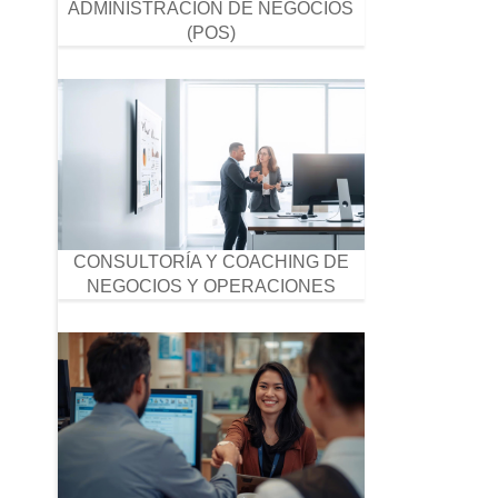
ADMINISTRACIÓN DE NEGOCIOS
(POS)
CONSULTORÍA Y COACHING DE
NEGOCIOS Y OPERACIONES