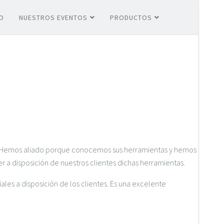
O
NUESTROS EVENTOS
PRODUCTOS
lo. Hemos aliado porque conocemos sus herramientas y hemos
r a disposición de nuestros clientes dichas herramientas.
les a disposición de los clientes. Es una excelente