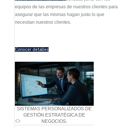
equipos de las empresas de nuestros clientes para
asegurar que las mismas hagan justo lo que
necesitan nuestros clientes.
Conocer detalles
SISTEMAS PERSONALIZADOS DE
GESTIÓN ESTRATÉGICA DE
NEGOCIOS.