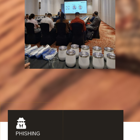
PHISHING