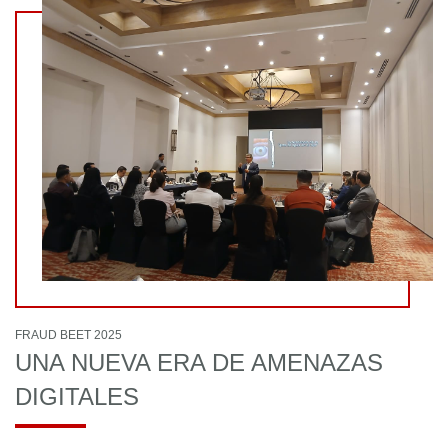
FRAUD BEET 2025
UNA NUEVA ERA DE AMENAZAS
DIGITALES