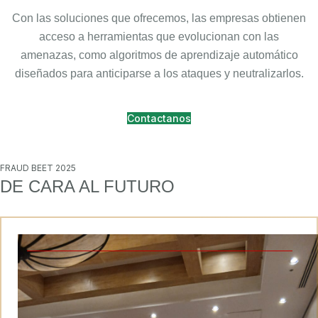
Con las soluciones que ofrecemos, las empresas obtienen
acceso a herramientas que evolucionan con las
amenazas, como algoritmos de aprendizaje automático
diseñados para anticiparse a los ataques y neutralizarlos.
Contactanos
FRAUD BEET 2025
DE CARA AL FUTURO