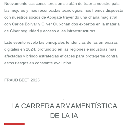
Nuevamente ccs consultores en su afán de traer a nuestro país
las mejores y mas reconocidas tecnologías, nos hemos dispuesto
con nuestros socios de Appgate trayendo una charla magistral
con Carlos Bolivar y Oliver Quixchan dos expertos en la materia
de Ciber seguridad y acceso a las infraestructuras.
Este evento revelo las principales tendencias de las amenazas
digitales en 2024, profundizo en las regiones e industrias más
afectadas y brindo estrategias eficaces para protegerse contra
estos riesgos en constante evolución.
FRAUD BEET 2025
...
LA CARRERA ARMAMENTÍSTICA
DE LA IA