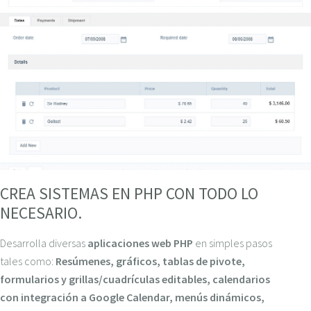
CREA SISTEMAS EN PHP CON TODO LO
NECESARIO.
Desarrolla diversas
aplicaciones web PHP
en simples pasos
tales como:
Resúmenes, gráficos, tablas de pivote,
formularios y grillas/cuadrículas editables, calendarios
con integración a Google Calendar, menús dinámicos,