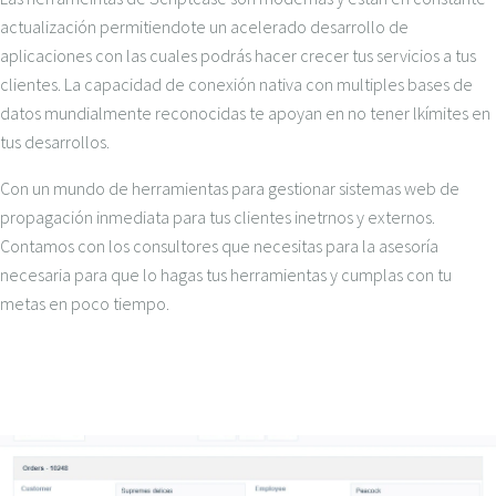
actualización permitiendote un acelerado desarrollo de
aplicaciones con las cuales podrás hacer crecer tus servicios a tus
clientes. La capacidad de conexión nativa con multiples bases de
datos mundialmente reconocidas te apoyan en no tener lkímites en
tus desarrollos.
Con un mundo de herramientas para gestionar sistemas web de
propagación inmediata para tus clientes inetrnos y externos.
Contamos con los consultores que necesitas para la asesoría
necesaria para que lo hagas tus herramientas y cumplas con tu
metas en poco tiempo.